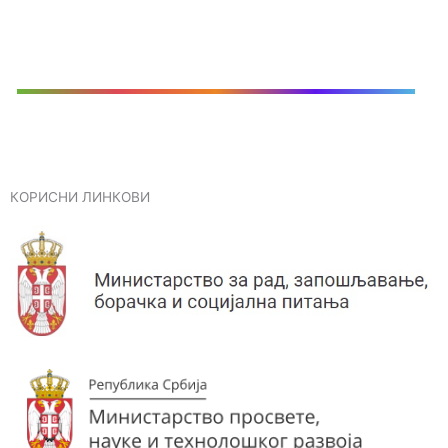
КОРИСНИ ЛИНКОВИ